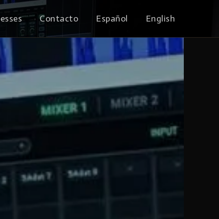
cesses
Contacto
Español
English