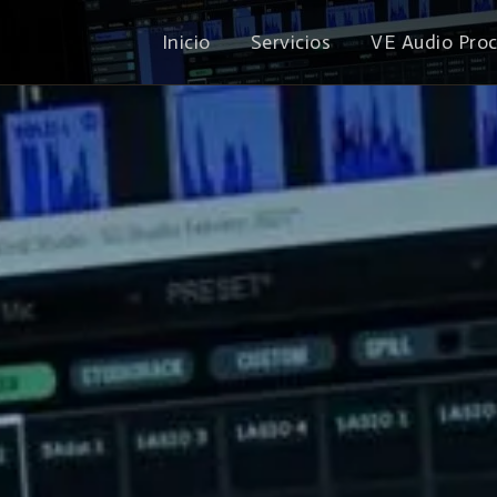
Inicio
Servicios
VE Audio Pro